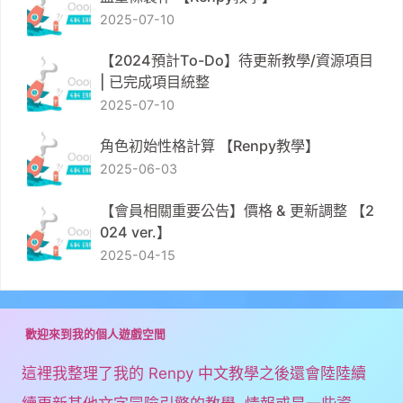
2025-07-10
【2024預計To-Do】待更新教學/資源項目
| 已完成項目統整
2025-07-10
角色初始性格計算 【Renpy教學】
2025-06-03
【會員相關重要公告】價格 & 更新調整 【2
024 ver.】
2025-04-15
歡迎來到我的個人遊戲空間
這裡我整理了我的 Renpy 中文教學之後還會陸陸續