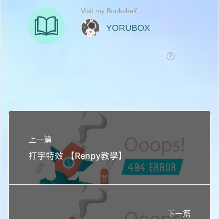
上一篇
打字特效 【Renpy教學】
下一篇