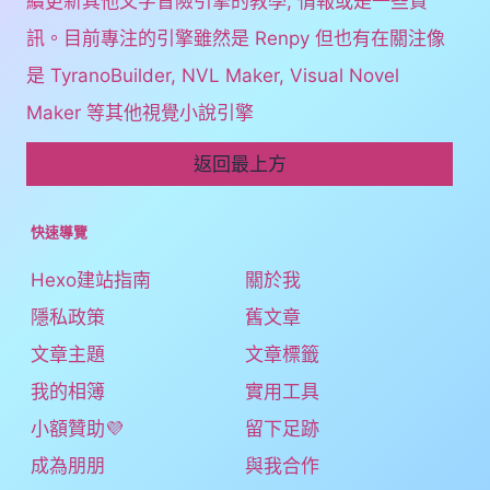
續更新其他文字冒險引擎的教學, 情報或是一些資
訊。目前專注的引擎雖然是 Renpy 但也有在關注像
是 TyranoBuilder, NVL Maker, Visual Novel
Maker 等其他視覺小說引擎
返回最上方
快速導覽
Hexo建站指南
關於我
隱私政策
舊文章
文章主題
文章標籤
我的相簿
實用工具
小額贊助💜
留下足跡
成為朋朋
與我合作