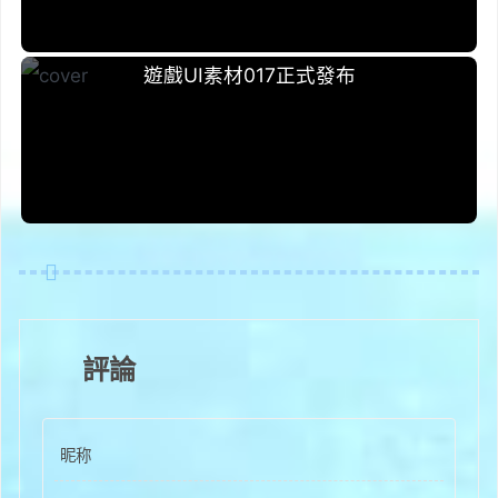
2022-12-11
遊戲UI素材017正式發布
評論