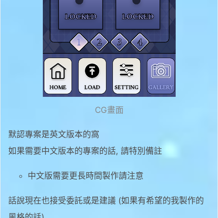
CG畫面
默認專案是英文版本的窩
如果需要中文版本的專案的話, 請特別備註
中文版需要更長時間製作請注意
話說現在也接受委託或是建議 (如果有希望的我製作的
風格的話)