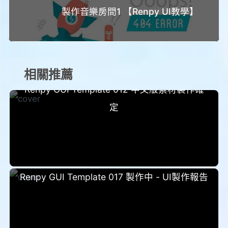
製作音樂房間1 【Renpy UI教學】
相關推薦
2023-01-16
Renpy GUI Template 012 中文版素材製作確
定
2022-11-21
Renpy GUI Template 017 製作中 - UI製作報告