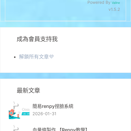
Powered By
Valine
v1.5.2
成為會員支持我
解鎖所有文章💜
最新文章
簡易renpy捏臉系統
2026-01-31
血量條製作 【Renpy教學】