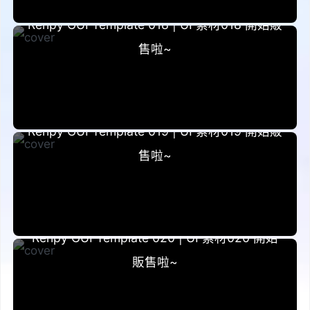
2022-12-25
Renpy GUI Template 018 | UI 素材018 開始販
售啦~
2023-02-22
Renpy GUI Template 019 | UI 素材019 開始販
售啦~
2023-07-18
Renpy GUI Template 020 | UI 素材020 開始
販售啦~