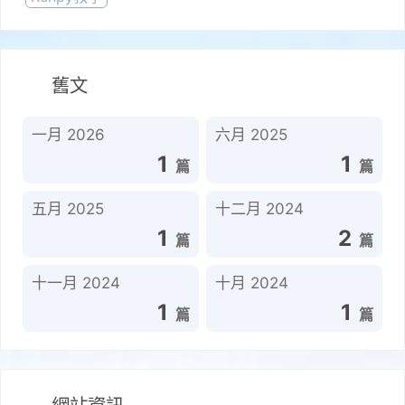
Renpy教學
舊文
一月 2026
六月 2025
1
1
五月 2025
十二月 2024
1
2
十一月 2024
十月 2024
1
1