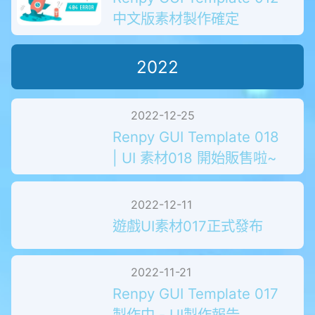
Renpy GUI Template 012
中文版素材製作確定
2022
2022-12-25
Renpy GUI Template 018
| UI 素材018 開始販售啦~
2022-12-11
遊戲UI素材017正式發布
2022-11-21
Renpy GUI Template 017