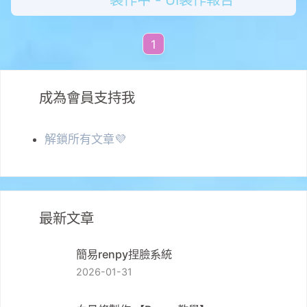
製作中 - UI製作報告
1
成為會員支持我
解鎖所有文章💜
最新文章
簡易renpy捏臉系統
2026-01-31