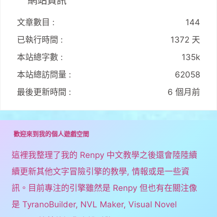
網站資訊
文章數目 :
144
已執行時間 :
1372 天
本站總字數 :
135k
本站總訪問量 :
62058
最後更新時間 :
6 個月前
歡迎來到我的個人遊戲空間
這裡我整理了我的 Renpy 中文教學之後還會陸陸續
續更新其他文字冒險引擎的教學, 情報或是一些資
訊。目前專注的引擎雖然是 Renpy 但也有在關注像