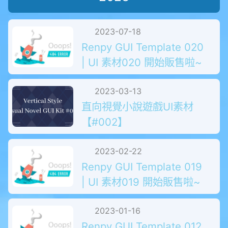
2023
2023-07-18
Renpy GUI Template 020
| UI 素材020 開始販售啦~
2023-03-13
直向視覺小說遊戲UI素材
【#002】
2023-02-22
Renpy GUI Template 019
| UI 素材019 開始販售啦~
2023-01-16