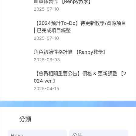
血量條製作 【Renpy教學】
2025-07-10
【2024預計To-Do】待更新教學/資源項目
| 已完成項目統整
2025-07-10
角色初始性格計算 【Renpy教學】
2025-06-03
【會員相關重要公告】價格 & 更新調整 【2
024 ver.】
2025-04-15
分類